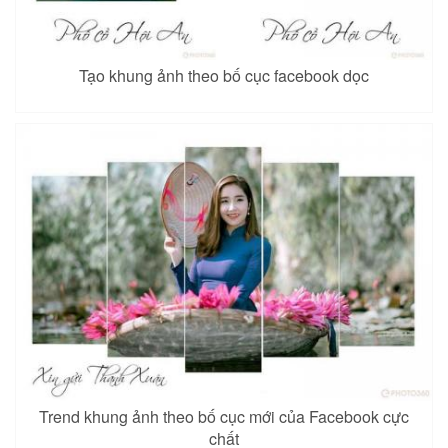
Tạo khung ảnh theo bố cục facebook dọc
Trend khung ảnh theo bố cục mới của Facebook cực
chất