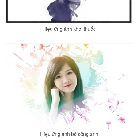
Hiệu ứng ảnh khói thuốc
Hiệu ứng ảnh bồ công anh