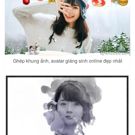
Ghép khung ảnh, avatar giáng sinh online đẹp nhất