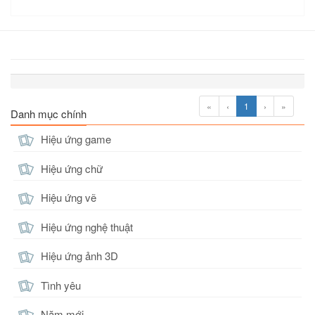
«
‹
1
›
»
Danh mục chính
Hiệu ứng game
Hiệu ứng chữ
Hiệu ứng vẽ
Hiệu ứng nghệ thuật
Hiệu ứng ảnh 3D
Tình yêu
Năm mới