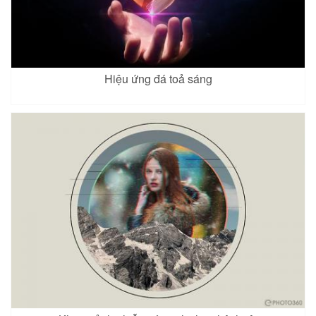
Hiệu ứng đá toả sáng