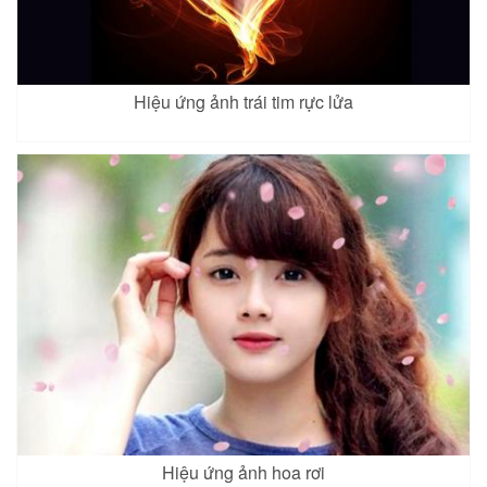
Hiệu ứng ảnh trái tim rực lửa
Hiệu ứng ảnh hoa rơi