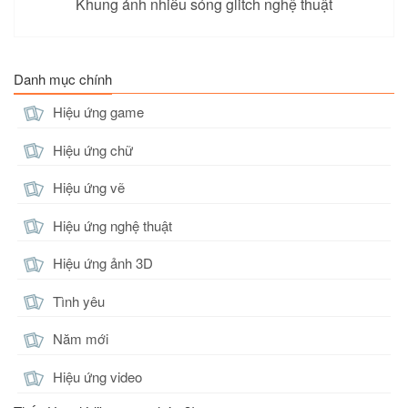
Khung ảnh nhiễu sóng glitch nghệ thuật
Danh mục chính
Hiệu ứng game
Hiệu ứng chữ
Hiệu ứng vẽ
Hiệu ứng nghệ thuật
Hiệu ứng ảnh 3D
Tình yêu
Năm mới
Hiệu ứng video