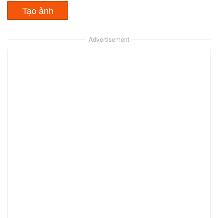
Advertisement