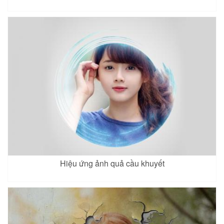
Hiệu ứng ảnh quả cầu khuyết