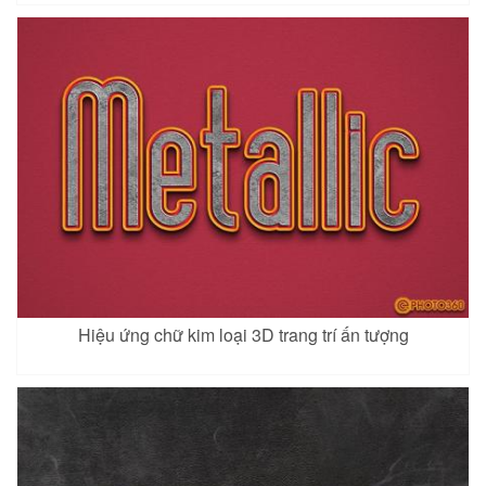
Hiệu ứng chữ kim loại 3D trang trí ấn tượng