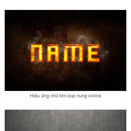
Hiệu ứng chữ kim loại nung online