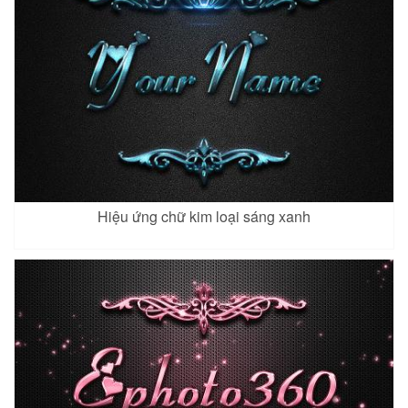
Hiệu ứng chữ kim loại sáng xanh