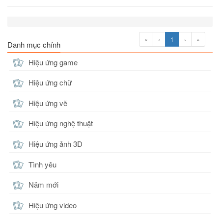
«
‹
1
›
»
Danh mục chính
Hiệu ứng game
Hiệu ứng chữ
Hiệu ứng vẽ
Hiệu ứng nghệ thuật
Hiệu ứng ảnh 3D
Tình yêu
Năm mới
Hiệu ứng video