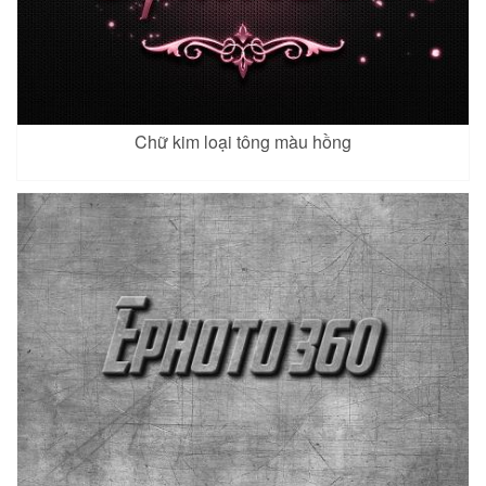
Chữ kim loại tông màu hồng