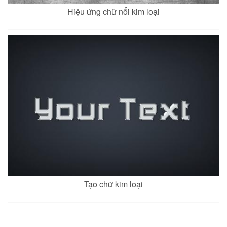
Hiệu ứng chữ nổi kim loại
Tạo chữ kim loại