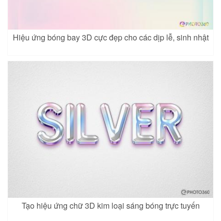
Hiệu ứng bóng bay 3D cực đẹp cho các dịp lễ, sinh nhật
Tạo hiệu ứng chữ 3D kim loại sáng bóng trực tuyến