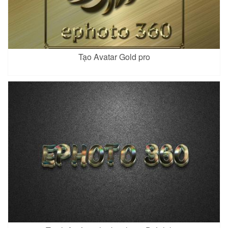
Tạo Avatar Gold pro