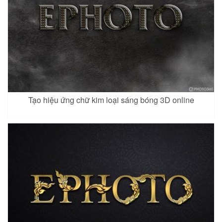
Tạo hiệu ứng chữ kim loại sáng bóng 3D online