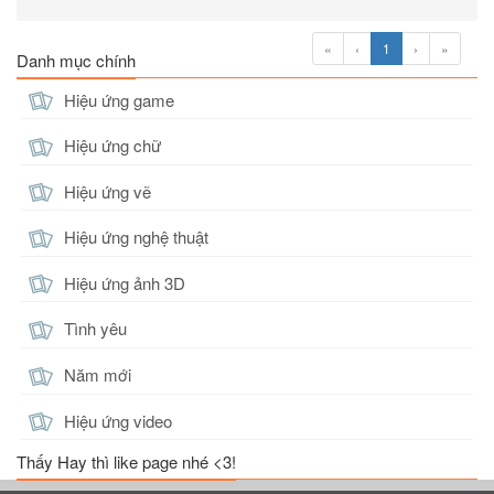
«
‹
1
›
»
Danh mục chính
Hiệu ứng game
Hiệu ứng chữ
Hiệu ứng vẽ
Hiệu ứng nghệ thuật
Hiệu ứng ảnh 3D
Tình yêu
Năm mới
Hiệu ứng video
Thấy Hay thì like page nhé <3!