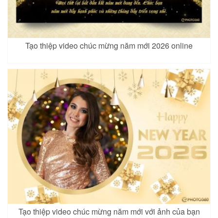
Tạo thiệp video chúc mừng năm mới 2026 online
Tạo thiệp video chúc mừng năm mới với ảnh của bạn