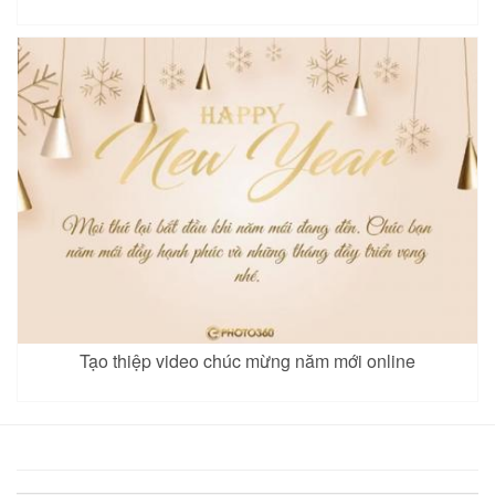
Tạo thiệp video chúc mừng năm mới online