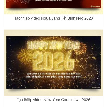
Tạo thiệp video Ngựa vàng Tết Bính Ngọ 2026
Tạo thiệp video New Year Countdown 2026