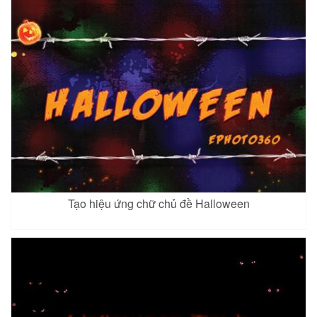
Tạo hiệu ứng chữ chủ đề Halloween