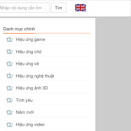
Tìm
Danh mục chính
Hiệu ứng game
Hiệu ứng chữ
Hiệu ứng vẽ
Hiệu ứng nghệ thuật
Hiệu ứng ảnh 3D
Tình yêu
Năm mới
Hiệu ứng video