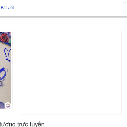
Bài viết
tượng trực tuyến