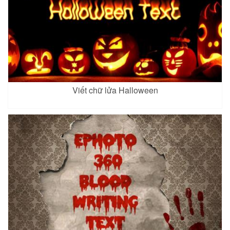
Viết chữ lửa Halloween