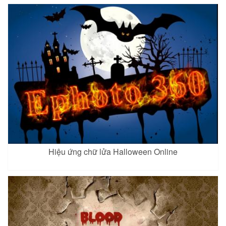
Hiệu ứng chữ lửa Halloween Online