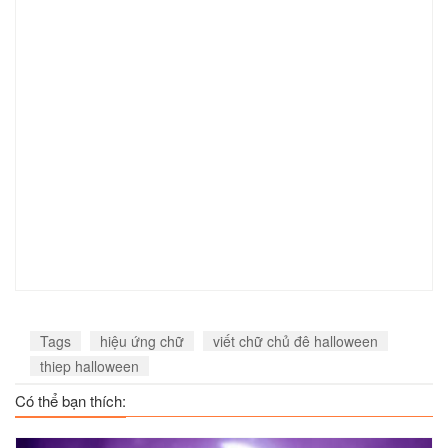
Tags
hiệu ứng chữ
viết chữ chủ đê halloween
thiep halloween
Có thể bạn thích: