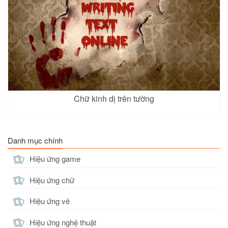
Chữ kinh dị trên tường
Danh mục chính
Hiệu ứng game
Hiệu ứng chữ
Hiệu ứng vẽ
Hiệu ứng nghệ thuật