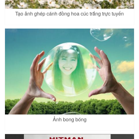
Tạo ảnh ghép cánh đồng hoa cúc trắng trực tuyến
Ảnh bong bóng