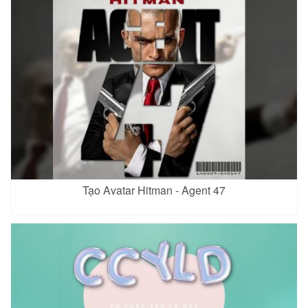
Tạo Avatar Hitman - Agent 47