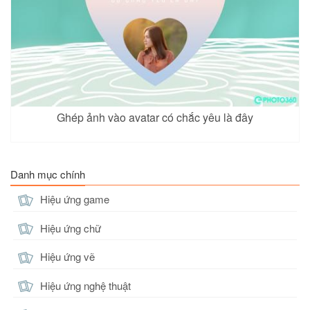
Ghép ảnh vào avatar có chắc yêu là đây
Danh mục chính
Hiệu ứng game
Hiệu ứng chữ
Hiệu ứng vẽ
Hiệu ứng nghệ thuật