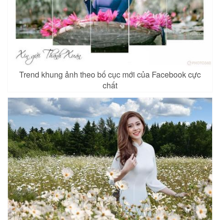
Trend khung ảnh theo bố cục mới của Facebook cực
chất