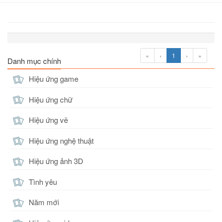
«
‹
1
›
»
Danh mục chính
Hiệu ứng game
Hiệu ứng chữ
Hiệu ứng vẽ
Hiệu ứng nghệ thuật
Hiệu ứng ảnh 3D
Tình yêu
Năm mới