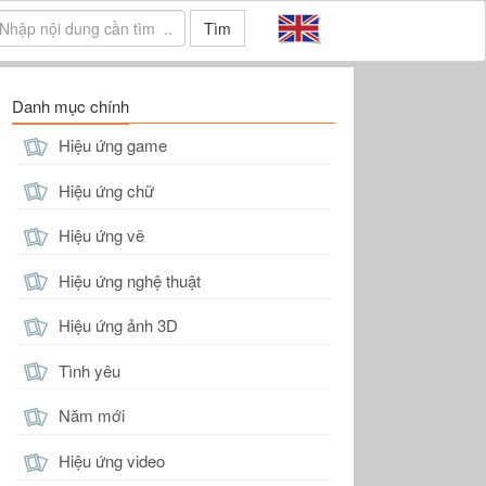
Tìm
Danh mục chính
Hiệu ứng game
Hiệu ứng chữ
Hiệu ứng vẽ
Hiệu ứng nghệ thuật
Hiệu ứng ảnh 3D
Tình yêu
Năm mới
Hiệu ứng video