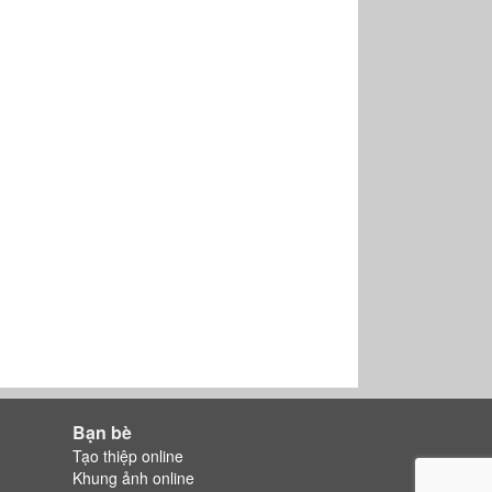
Bạn bè
Tạo thiệp online
Khung ảnh online