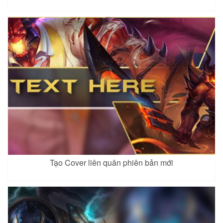
Tạo Cover liên quân phiên bản mới